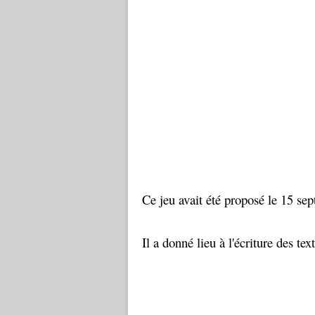
Ce jeu avait été proposé le 15 se
Il a donné lieu à l'écriture des text