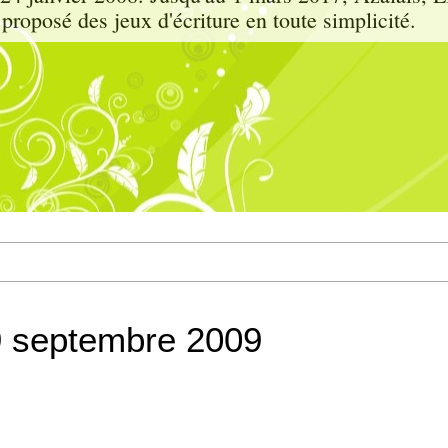
proposé des jeux d'écriture en toute simplicité.
9 septembre 2009