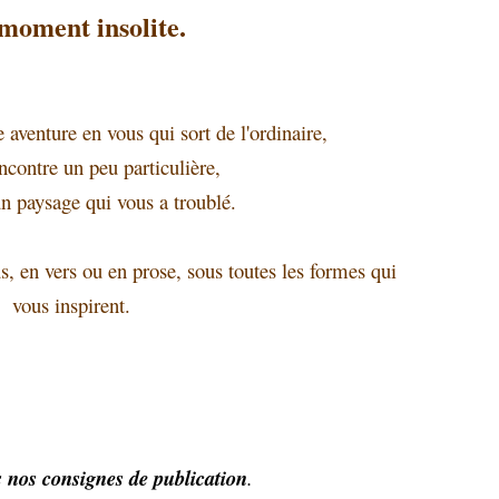
moment insolite.
aventure en vous qui sort de l'ordinaire,
ncontre un peu particulière,
n paysage qui vous a troublé.
s, en vers ou en prose, sous toutes les formes qui
vous inspirent.
s nos consignes de publication
.