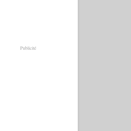
Publicité