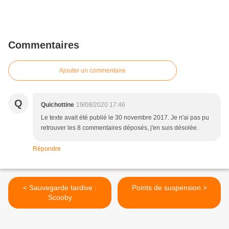
Commentaires
Ajouter un commentaire
Q
Quichottine
19/08/2020 17:46
Le texte avait été publié le 30 novembre 2017. Je n'ai pas pu
retrouver les 8 commentaires déposés, j'en suis désolée.
Répondre
< Sauvegarde tardive :
Points de suspension >
Scooby