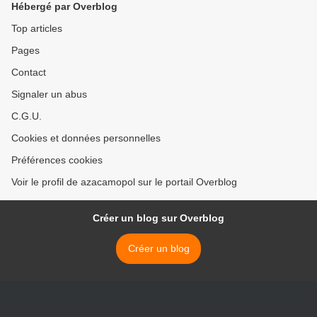
Hébergé par Overblog
Top articles
Pages
Contact
Signaler un abus
C.G.U.
Cookies et données personnelles
Préférences cookies
Voir le profil de azacamopol sur le portail Overblog
Créer un blog sur Overblog
Créer un blog