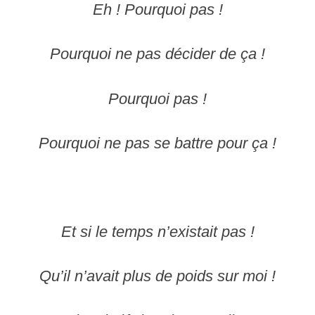
Eh ! Pourquoi pas !
Pourquoi ne pas décider de ça !
Pourquoi pas !
Pourquoi ne pas se battre pour ça !
Et si le temps n’existait pas !
Qu’il n’avait plus de poids sur moi !