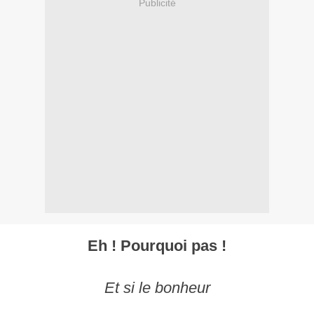
Publicité
Eh ! Pourquoi pas !
Et si le bonheur