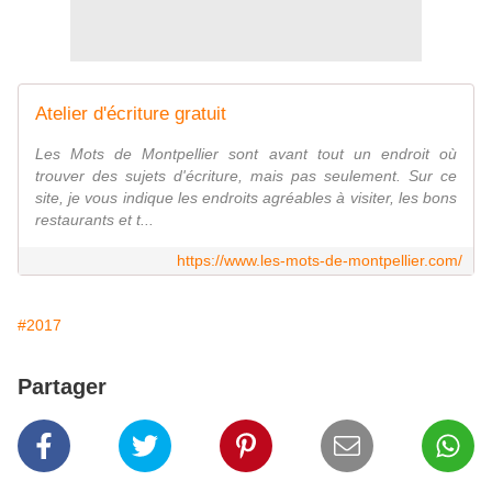
Atelier d'écriture gratuit
Les Mots de Montpellier sont avant tout un endroit où
trouver des sujets d'écriture, mais pas seulement. Sur ce
site, je vous indique les endroits agréables à visiter, les bons
restaurants et t...
https://www.les-mots-de-montpellier.com/
#2017
Partager