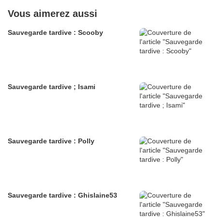
Vous aimerez aussi
Sauvegarde tardive : Scooby
Sauvegarde tardive ; Isami
Sauvegarde tardive : Polly
Sauvegarde tardive : Ghislaine53