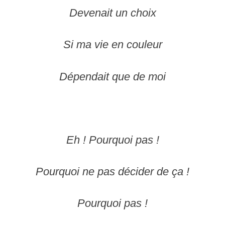
Devenait un choix
Si ma vie en couleur
Dépendait que de moi
Eh ! Pourquoi pas !
Pourquoi ne pas décider de ça !
Pourquoi pas !