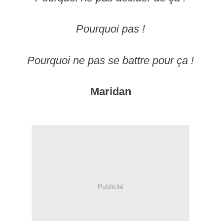
Pourquoi pas !
Pourquoi ne pas se battre pour ça !
Maridan
Publicité