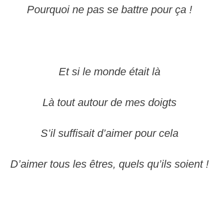
Pourquoi ne pas se battre pour ça !
Et si le monde était là
Là tout autour de mes doigts
S’il suffisait d’aimer pour cela
D’aimer tous les êtres, quels qu’ils soient !