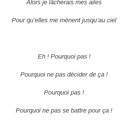
Alors je lâcherais mes ailes
Pour qu’elles me mènent jusqu’au ciel
Eh ! Pourquoi pas !
Pourquoi ne pas décider de ça !
Pourquoi pas !
Pourquoi ne pas se battre pour ça !