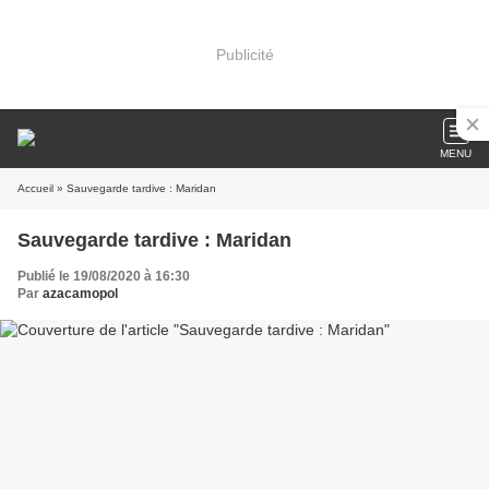
Publicité
MENU
Accueil
» Sauvegarde tardive : Maridan
Sauvegarde tardive : Maridan
Publié le 19/08/2020 à 16:30
Par
azacamopol