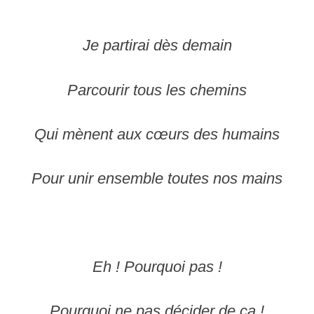
Je partirai dès demain
Parcourir tous les chemins
Qui mènent aux cœurs des humains
Pour unir ensemble toutes nos mains
Eh ! Pourquoi pas !
Pourquoi ne pas décider de ça !