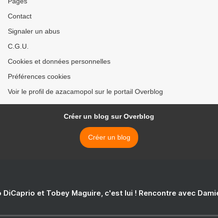
Pages
Contact
Signaler un abus
C.G.U.
Cookies et données personnelles
Préférences cookies
Voir le profil de azacamopol sur le portail Overblog
Créer un blog sur Overblog
Créer un blog
 DiCaprio et Tobey Maguire, c'est lui ! Rencontre avec Dam