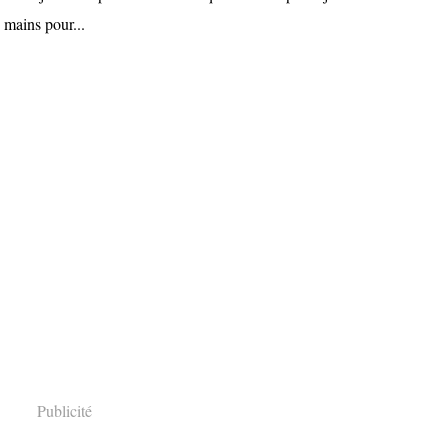
 mains pour...
Publicité