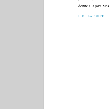
donne à la java Mes
LIRE LA SUITE