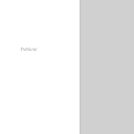
Publicité