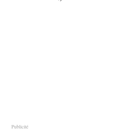
Publicité