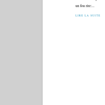
un fou rire:...
LIRE LA SUITE