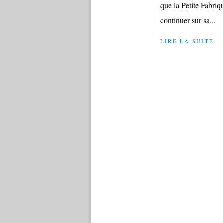
que la Petite Fabriq
continuer sur sa...
LIRE LA SUITE