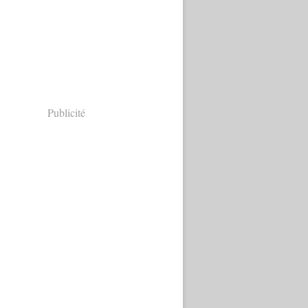
Publicité