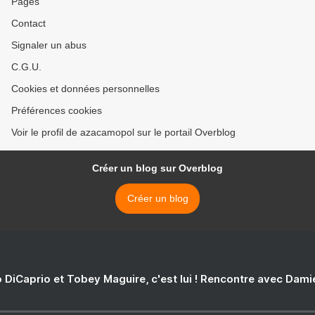
Pages
Contact
Signaler un abus
C.G.U.
Cookies et données personnelles
Préférences cookies
Voir le profil de azacamopol sur le portail Overblog
Créer un blog sur Overblog
Créer un blog
 DiCaprio et Tobey Maguire, c'est lui ! Rencontre avec Dam