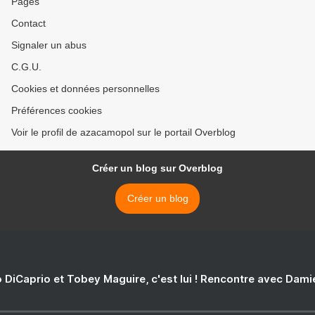
Pages
Contact
Signaler un abus
C.G.U.
Cookies et données personnelles
Préférences cookies
Voir le profil de azacamopol sur le portail Overblog
Créer un blog sur Overblog
Créer un blog
 DiCaprio et Tobey Maguire, c'est lui ! Rencontre avec Dam