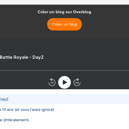
Créer un blog sur Overblog
Créer un blog
 Battle Royale - DayZ
 DayZ
 a 13 ans (et vous l'avez ignoré)
e (littéralement)