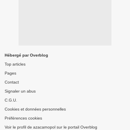
Hébergé par Overblog
Top articles
Pages
Contact
Signaler un abus
C.G.U.
Cookies et données personnelles
Préférences cookies
Voir le profil de azacamopol sur le portail Overblog