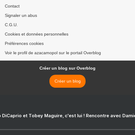
Contact
Signaler un abus
C.G.U.
Cookies et données personnelles
Préférences cookies
Voir le profil de azacamopol sur le portail Overblog
Créer un blog sur Overblog
Créer un blog
 DiCaprio et Tobey Maguire, c'est lui ! Rencontre avec Dam