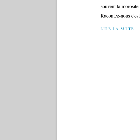
souvent la morosité s
Racontez-nous c'est l
LIRE LA SUITE