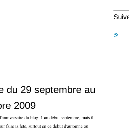
Suiv
e du 29 septembre au
bre 2009
'anniversaire du blog: 1 an début septembre, mais il
pour faire la fête, surtout en ce début d'automne où