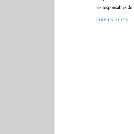
les responsables de l
LIRE LA SUITE