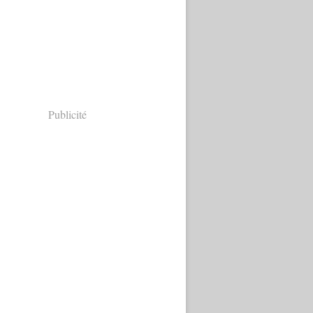
Publicité