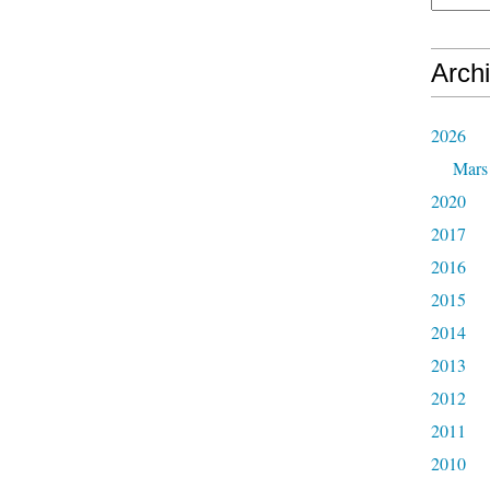
Arch
2026
Mars
2020
2017
2016
2015
2014
2013
2012
2011
2010