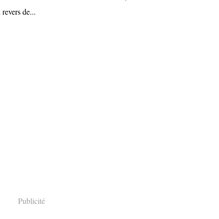
 revers de...
Publicité