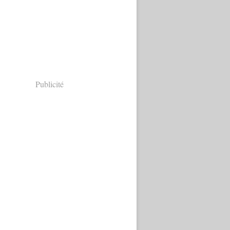
Publicité