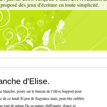
proposé des jeux d'écriture en toute simplicité.
anche d'Elise.
e blanche, posée sur le bureau de l’élève Support pour
e de ce lundi Si peu de fragrance mais, peut-être oubliée
e tout de même De sa nature chiffonnée, douce et