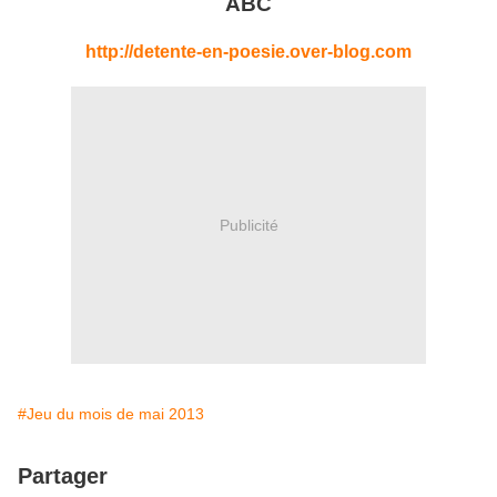
ABC
http://detente-en-poesie.over-blog.com
Publicité
#Jeu du mois de mai 2013
Partager