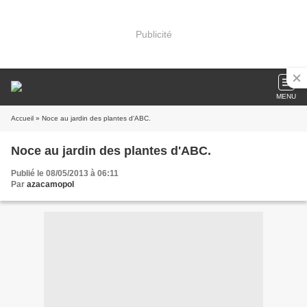
Publicité
MENU
Accueil
» Noce au jardin des plantes d'ABC.
Noce au jardin des plantes d'ABC.
Publié le 08/05/2013 à 06:11
Par
azacamopol