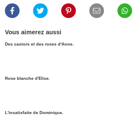
Vous aimerez aussi
Des castors et des roses d'Anne.
Rose blanche d'Elise.
L'insatisfaite de Dominique.