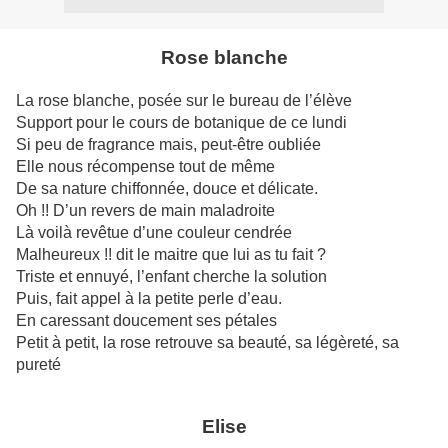
Rose blanche
La rose blanche, posée sur le bureau de l’élève
Support pour le cours de botanique de ce lundi
Si peu de fragrance mais, peut-être oubliée
Elle nous récompense tout de même
De sa nature chiffonnée, douce et délicate.
Oh !! D’un revers de main maladroite
Là voilà revêtue d’une couleur cendrée
Malheureux !! dit le maitre que lui as tu fait ?
Triste et ennuyé, l’enfant cherche la solution
Puis, fait appel à la petite perle d’eau.
En caressant doucement ses pétales
Petit à petit, la rose retrouve sa beauté, sa légèreté, sa
pureté
Elise