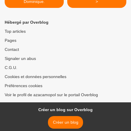
Dominique.
>
Hébergé par Overblog
Top articles
Pages
Contact
Signaler un abus
C.G.U.
Cookies et données personnelles
Préférences cookies
Voir le profil de azacamopol sur le portail Overblog
Créer un blog sur Overblog
Créer un blog