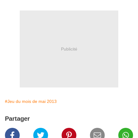
Publicité
#Jeu du mois de mai 2013
Partager