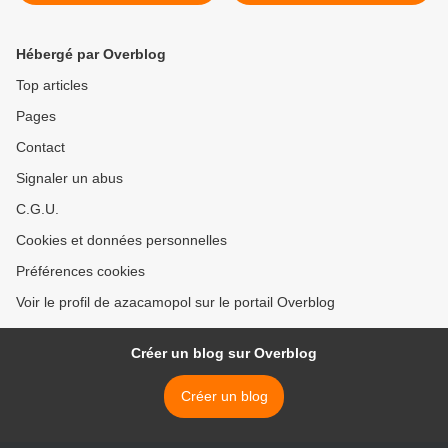
>
Hébergé par Overblog
Top articles
Pages
Contact
Signaler un abus
C.G.U.
Cookies et données personnelles
Préférences cookies
Voir le profil de azacamopol sur le portail Overblog
Créer un blog sur Overblog
Créer un blog