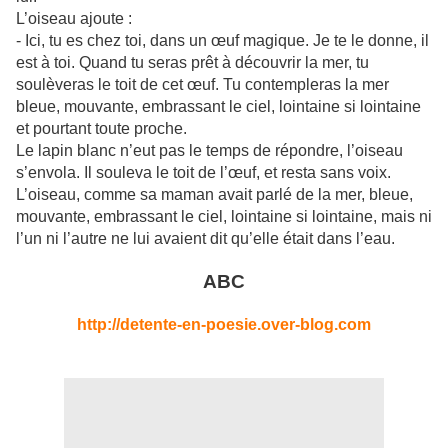
L’oiseau ajoute :
- Ici, tu es chez toi, dans un œuf magique. Je te le donne, il
est à toi. Quand tu seras prêt à découvrir la mer, tu
soulèveras le toit de cet œuf. Tu contempleras la mer
bleue, mouvante, embrassant le ciel, lointaine si lointaine
et pourtant toute proche.
Le lapin blanc n’eut pas le temps de répondre, l’oiseau
s’envola. Il souleva le toit de l’œuf, et resta sans voix.
L’oiseau, comme sa maman avait parlé de la mer, bleue,
mouvante, embrassant le ciel, lointaine si lointaine, mais ni
l’un ni l’autre ne lui avaient dit qu’elle était dans l’eau.
ABC
http://detente-en-poesie.over-blog.com