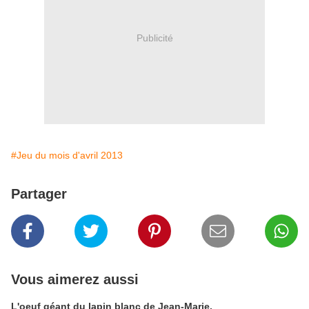
Publicité
#Jeu du mois d'avril 2013
Partager
Vous aimerez aussi
L'oeuf géant du lapin blanc de Jean-Marie.