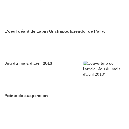
L'oeuf géant de Lapin Grichapoulozeudor de Polly.
Jeu du mois d'avril 2013
Points de suspension