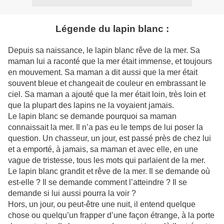
Légende du lapin blanc :
Depuis sa naissance, le lapin blanc rêve de la mer. Sa
maman lui a raconté que la mer était immense, et toujours
en mouvement. Sa maman a dit aussi que la mer était
souvent bleue et changeait de couleur en embrassant le
ciel. Sa maman a ajouté que la mer était loin, très loin et
que la plupart des lapins ne la voyaient jamais.
Le lapin blanc se demande pourquoi sa maman
connaissait la mer. Il n’a pas eu le temps de lui poser la
question. Un chasseur, un jour, est passé près de chez lui
et a emporté, à jamais, sa maman et avec elle, en une
vague de tristesse, tous les mots qui parlaient de la mer.
Le lapin blanc grandit et rêve de la mer. Il se demande où
est-elle ? Il se demande comment l’atteindre ? Il se
demande si lui aussi pourra la voir ?
Hors, un jour, ou peut-être une nuit, il entend quelque
chose ou quelqu’un frapper d’une façon étrange, à la porte