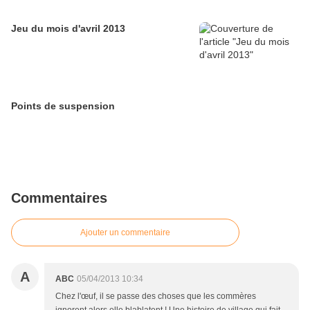
Jeu du mois d'avril 2013
Points de suspension
Commentaires
Ajouter un commentaire
A
ABC
05/04/2013 10:34
Chez l'œuf, il se passe des choses que les commères