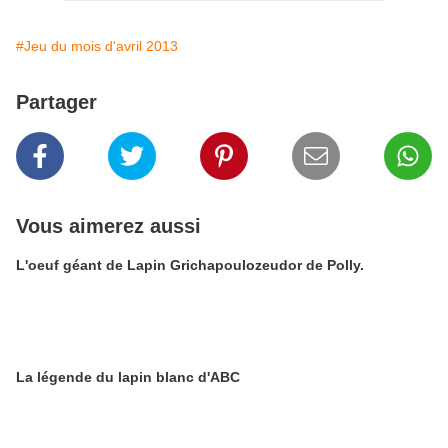
#Jeu du mois d'avril 2013
Partager
Vous aimerez aussi
L'oeuf géant de Lapin Grichapoulozeudor de Polly.
La légende du lapin blanc d'ABC