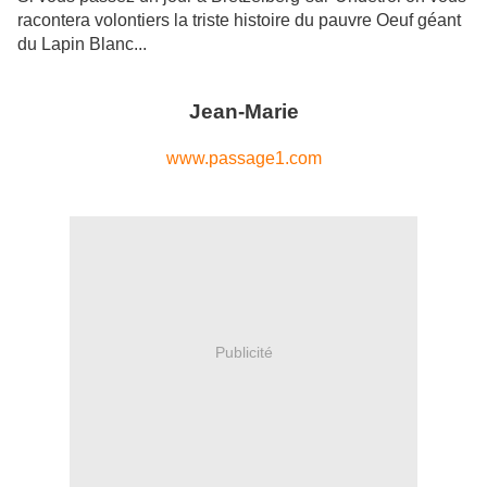
racontera volontiers la triste histoire du pauvre Oeuf géant
du Lapin Blanc...
Jean-Marie
www.passage1.com
Publicité