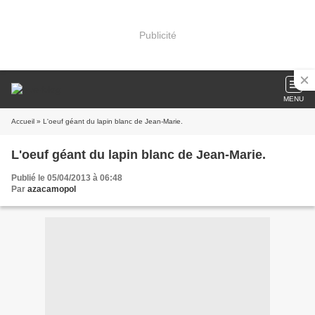
Publicité
MENU
Accueil
» L'oeuf géant du lapin blanc de Jean-Marie.
L'oeuf géant du lapin blanc de Jean-Marie.
Publié le 05/04/2013 à 06:48
Par
azacamopol