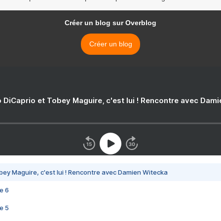
Créer un blog sur Overblog
Créer un blog
 DiCaprio et Tobey Maguire, c'est lui ! Rencontre avec Dam
bey Maguire, c'est lui ! Rencontre avec Damien Witecka
e 6
e 5