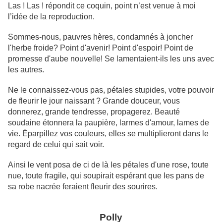
Las ! Las ! répondit ce coquin, point n’est venue à moi
l’idée de la reproduction.
Sommes-nous, pauvres hères, condamnés à joncher
l'herbe froide? Point d'avenir! Point d'espoir! Point de
promesse d'aube nouvelle! Se lamentaient-ils les uns avec
les autres.
Ne le connaissez-vous pas, pétales stupides, votre pouvoir
de fleurir le jour naissant ? Grande douceur, vous
donnerez, grande tendresse, propagerez. Beauté
soudaine étonnera la paupière, larmes d'amour, lames de
vie. Éparpillez vos couleurs, elles se multiplieront dans le
regard de celui qui sait voir.
Ainsi le vent posa de ci de là les pétales d'une rose, toute
nue, toute fragile, qui soupirait espérant que les pans de
sa robe nacrée feraient fleurir des sourires.
Polly