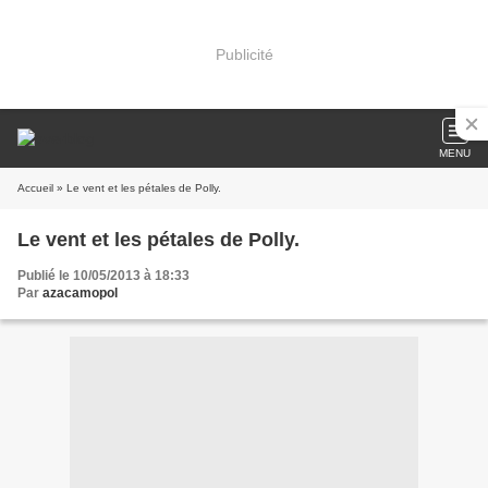
Publicité
MENU
Accueil
» Le vent et les pétales de Polly.
Le vent et les pétales de Polly.
Publié le 10/05/2013 à 18:33
Par
azacamopol