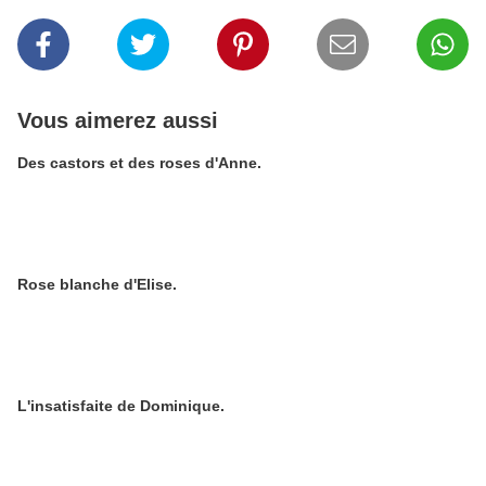
Vous aimerez aussi
Des castors et des roses d'Anne.
Rose blanche d'Elise.
L'insatisfaite de Dominique.