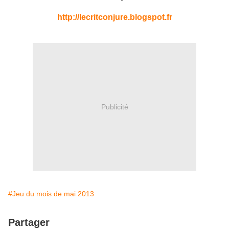
http://lecritconjure.blogspot.fr
Publicité
#Jeu du mois de mai 2013
Partager