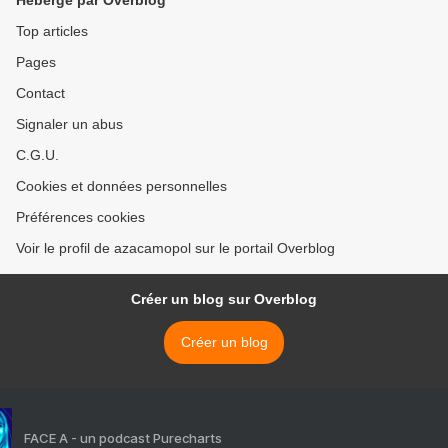
Hébergé par Overblog
Top articles
Pages
Contact
Signaler un abus
C.G.U.
Cookies et données personnelles
Préférences cookies
Voir le profil de azacamopol sur le portail Overblog
Créer un blog sur Overblog
Créer un blog
FACE A - un podcast Purecharts