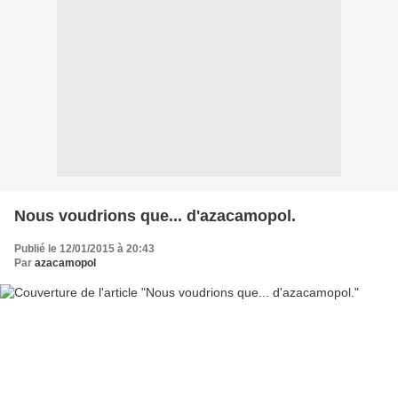
Nous voudrions que... d'azacamopol.
Publié le 12/01/2015 à 20:43
Par
azacamopol