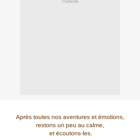
Publicité
Après toutes nos aventures et émotions,
restons un peu au calme,
et écoutons-les.