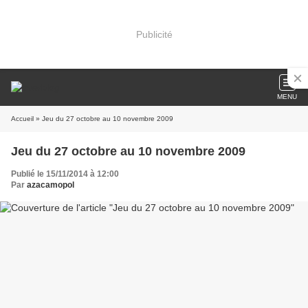
Publicité
MENU
Accueil
» Jeu du 27 octobre au 10 novembre 2009
Jeu du 27 octobre au 10 novembre 2009
Publié le 15/11/2014 à 12:00
Par
azacamopol