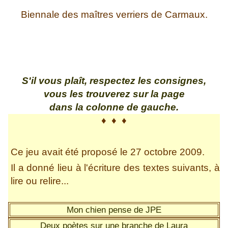
Biennale des maîtres verriers de Carmaux.
S'il vous plaît, respectez les consignes,
vous les trouverez sur la page
dans la colonne de gauche.
♦
♦
♦
Ce jeu avait été proposé le 27 octobre 2009.
Il a donné lieu à l'écriture des textes suivants, à
lire ou relire...
Mon chien pense de JPE
Deux poètes sur une branche de Laura