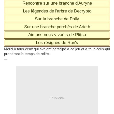
Rencontre sur une branche d'Auryne
Les légendes de l'arbre de Decrypto
Sur la branche de Polly
Sur une branche perchés de Arieth
Aimons nous vivants de Ptitsa
Les résignés de Run's
Merci à tous ceux qui avaient participé à ce jeu et à tous ceux qui
prendront le temps de relire.
...
Publicité