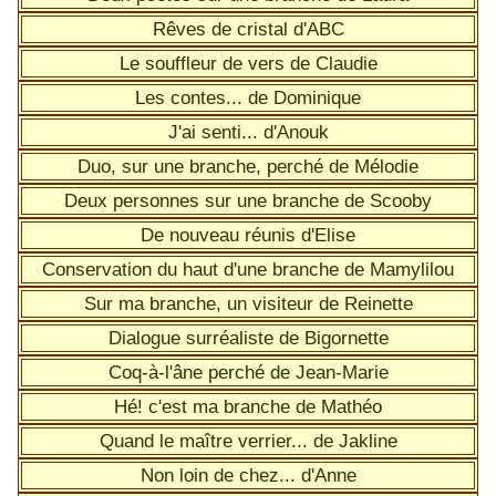
Rêves de cristal d'ABC
Le souffleur de vers de Claudie
Les contes... de Dominique
J'ai senti... d'Anouk
Duo, sur une branche, perché de Mélodie
Deux personnes sur une branche de Scooby
De nouveau réunis d'Elise
Conservation du haut d'une branche de Mamylilou
Sur ma branche, un visiteur de Reinette
Dialogue surréaliste de Bigornette
Coq-à-l'âne perché de Jean-Marie
Hé! c'est ma branche de Mathéo
Quand le maître verrier... de Jakline
Non loin de chez... d'Anne