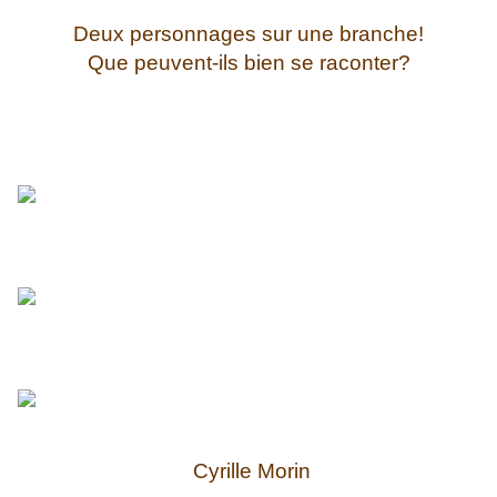
Deux personnages sur une branche!
Que peuvent-ils bien se raconter?
Cyrille Morin