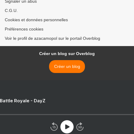
Signaler un abus
C.G.U.
Cookies et données personnelles
Préférences cookies
Voir le profil de azacamopol sur le portail Overblog
Créer un blog sur Overblog
Créer un blog
 Battle Royale - DayZ