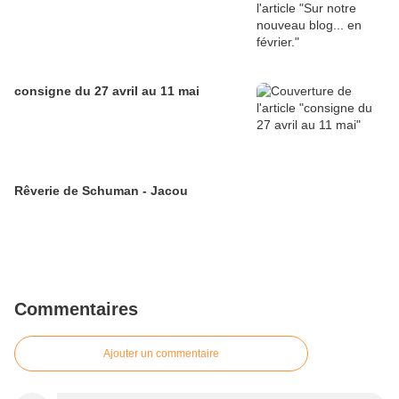
consigne du 27 avril au 11 mai
Rêverie de Schuman - Jacou
Commentaires
Ajouter un commentaire