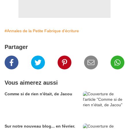
#Annales de la Petite Fabrique d'écriture
Partager
Vous aimerez aussi
Comme si de rien n'était, de Jacou
Sur notre nouveau blog... en février.