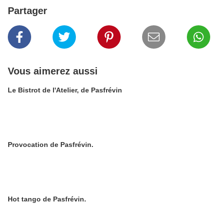
Partager
Vous aimerez aussi
Le Bistrot de l'Atelier, de Pasfrévin
Provocation de Pasfrévin.
Hot tango de Pasfrévin.