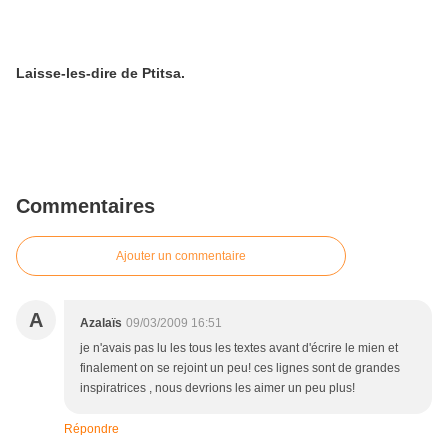
Laisse-les-dire de Ptitsa.
Commentaires
Ajouter un commentaire
A
Azalaïs
09/03/2009 16:51
je n'avais pas lu les tous les textes avant d'écrire le mien et
finalement on se rejoint un peu! ces lignes sont de grandes
inspiratrices , nous devrions les aimer un peu plus!
Répondre