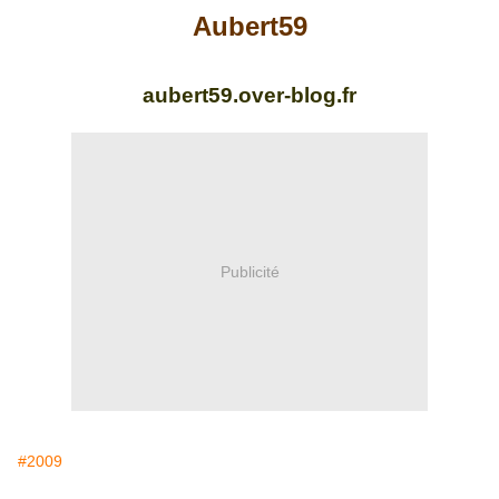
Aubert59
aubert59.over-blog.fr
Publicité
#2009