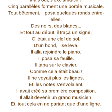
Cinq parallèles forment une portée musicale.
Tout bêtement, il posa quelques ronds entre-
elles.
Des noirs, des blancs...
Et tout au début, il traça un signe,
C 'était une clef de sol.
D'un bond, il se leva.
Il alla rejoindre le piano.
Il posa sa feuille.
Il tapa sur le clavier.
Comme cela était beau !
Il ne voyait plus les lignes.
Et, les notes s'envolaient.
Il avait créé sa première composition.
Il allait devenir un grand musicien.
Et, tout cela en ne partant que d'une ligne.