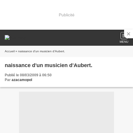
Publicité
MENU
Accueil
» naissance d'un musicien d'Aubert.
naissance d'un musicien d'Aubert.
Publié le 08/03/2009 à 06:50
Par
azacamopol