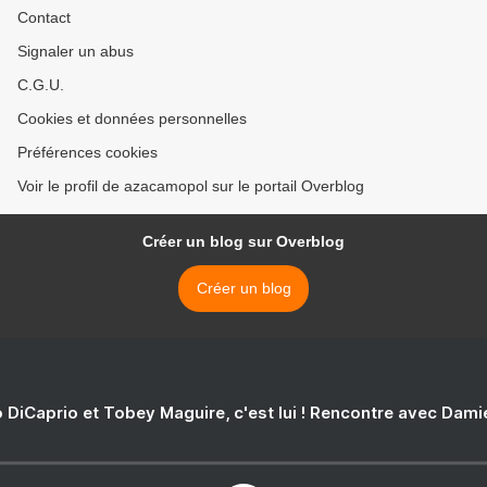
Contact
Signaler un abus
C.G.U.
Cookies et données personnelles
Préférences cookies
Voir le profil de azacamopol sur le portail Overblog
Créer un blog sur Overblog
Créer un blog
 DiCaprio et Tobey Maguire, c'est lui ! Rencontre avec Dam