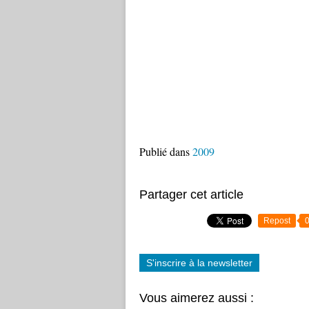
Publié dans
2009
Partager cet article
Repost
S'inscrire à la newsletter
Vous aimerez aussi :