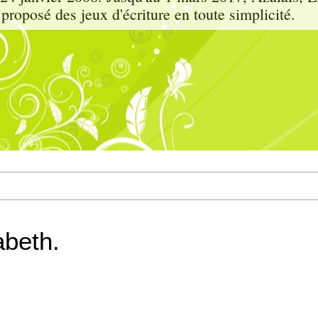
proposé des jeux d'écriture en toute simplicité.
abeth.