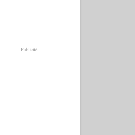
Publicité