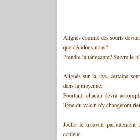
Alignés comme des souris devant
que décidons-nous?
Prendre la tangeante? Suivre le p
Alignés sur la rive, certains sont
dans la moyenne.
Pourtant, chacun devra accomplir
ligne du voisin n'y changeront rie
Joëlle le trouvait parfaitement
couleur.