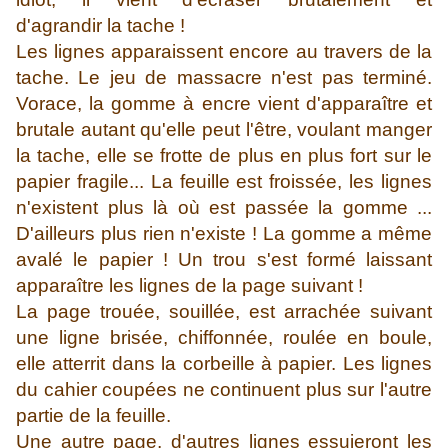
d'agrandir la tache !
Les lignes apparaissent encore au travers de la
tache. Le jeu de massacre n'est pas terminé.
Vorace, la gomme à encre vient d'apparaître et
brutale autant qu'elle peut l'être, voulant manger
la tache, elle se frotte de plus en plus fort sur le
papier fragile... La feuille est froissée, les lignes
n'existent plus là où est passée la gomme ...
D'ailleurs plus rien n'existe ! La gomme a même
avalé le papier ! Un trou s'est formé laissant
apparaître les lignes de la page suivant !
La page trouée, souillée, est arrachée suivant
une ligne brisée, chiffonnée, roulée en boule,
elle atterrit dans la corbeille à papier. Les lignes
du cahier coupées ne continuent plus sur l'autre
partie de la feuille.
Une autre page, d'autres lignes essuieront les