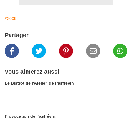
#2009
Partager
Vous aimerez aussi
Le Bistrot de l'Atelier, de Pasfrévin
Provocation de Pasfrévin.