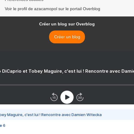
Voir le profil de azacamopol sur le portail Overblog
Créer un blog sur Overblog
Créer un blog
 DiCaprio et Tobey Maguire, c'est lui ! Rencontre avec Dam
bey Maguire, c'est lui ! Rencontre avec Damien Witecka
e 6