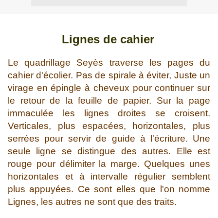
Lignes de cahier
.
Le quadrillage Seyès traverse les pages du
cahier d'écolier. Pas de spirale à éviter, Juste un
virage en épingle à cheveux pour continuer sur
le retour de la feuille de papier. Sur la page
immaculée les lignes droites se croisent.
Verticales, plus espacées, horizontales, plus
serrées pour servir de guide à l'écriture. Une
seule ligne se distingue des autres. Elle est
rouge pour délimiter la marge. Quelques unes
horizontales et à intervalle régulier semblent
plus appuyées. Ce sont elles que l'on nomme
Lignes, les autres ne sont que des traits.