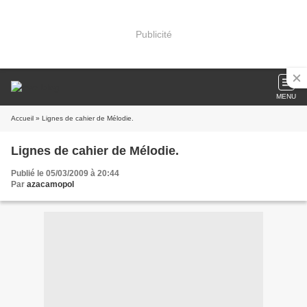
Publicité
MENU
Accueil
» Lignes de cahier de Mélodie.
Lignes de cahier de Mélodie.
Publié le 05/03/2009 à 20:44
Par
azacamopol