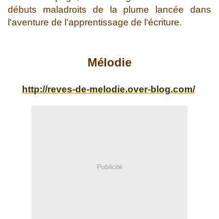
débuts maladroits de la plume lancée dans
l'aventure de l'apprentissage de l'écriture.
Mélodie
http://reves-de-melodie.over-
blog.com/
Publicité