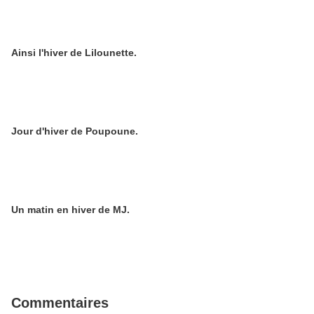
Ainsi l'hiver de Lilounette.
Jour d'hiver de Poupoune.
Un matin en hiver de MJ.
Commentaires