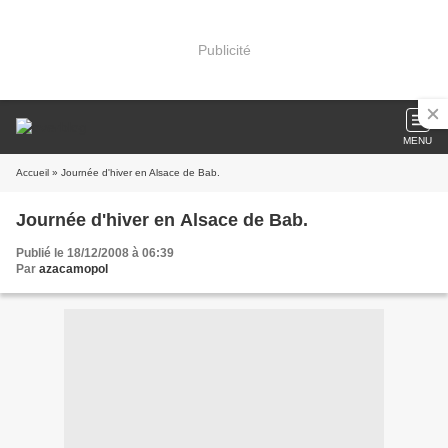
Publicité
MENU
Accueil
» Journée d'hiver en Alsace de Bab.
Journée d'hiver en Alsace de Bab.
Publié le 18/12/2008 à 06:39
Par
azacamopol