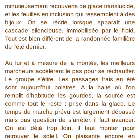
minutieusement recouverts de glace translucide,
et les feuilles en inclusion qui ressemblent à des
bijoux. On se récrie lorsque apparaît une
cascade silencieuse, immobilisée par le froid.
Tout est bien différent de la randonnée familière
de l'été dernier.
Au fur et à mesure de la montée, les meilleurs
marcheurs accélèrent le pas pour se réchauffer.
Le groupe s'étire. Les passages frais en été
sont aujourd'hui polaires. A la halte où l'on
remplit d'habitude les gourdes, la source est
comme tout le reste : prise dans la glace. Le
temps de marche prévu est largement dépassé
mais pas question de s'arrêter, il faut avancer.
On est déjà trop loin, il faut monter pour
retrouver le soleil. On plaisante encore en