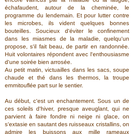
échafaudent, autour de la cheminée, le
programme du lendemain. Et pour lutter contre
les microbes, ils vident quelques bonnes
bouteilles. Soucieux d'éviter le confinement
dans les miasmes de la maladie, quelqu'un
propose, s'il fait beau, de partir en randonnée.
Huit volontaires répondent avec l'enthousiasme
d'une soirée bien arrosée.
Au petit matin, victuailles dans les sacs, soupe
chaude et thé dans les thermos, la troupe
emmitouflée part sur le sentier.
Au début, c'est un enchantement. Sous un de
ces soleils d'hiver, presque aveuglant, qui ne
parvient à faire fondre ni neige ni glace, on
s'extasie en sautant des ruisseaux cristallins, on
admire les buissons aux mille rameaux