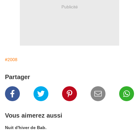
Publicité
#2008
Partager
Vous aimerez aussi
Nuit d'hiver de Bab.