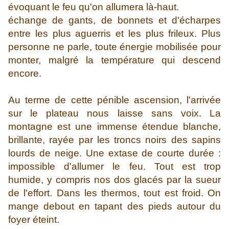
évoquant le feu qu'on allumera là-haut.
échange de gants, de bonnets et d'écharpes
entre les plus aguerris et les plus frileux. Plus
personne ne parle, toute énergie mobilisée pour
monter, malgré la température qui descend
encore.
Au terme de cette pénible ascension, l'arrivée
sur le plateau nous laisse sans voix. La
montagne est une immense étendue blanche,
brillante, rayée par les troncs noirs des sapins
lourds de neige. Une extase de courte durée :
impossible d'allumer le feu. Tout est trop
humide, y compris nos dos glacés par la sueur
de l'effort. Dans les thermos, tout est froid. On
mange debout en tapant des pieds autour du
foyer éteint.