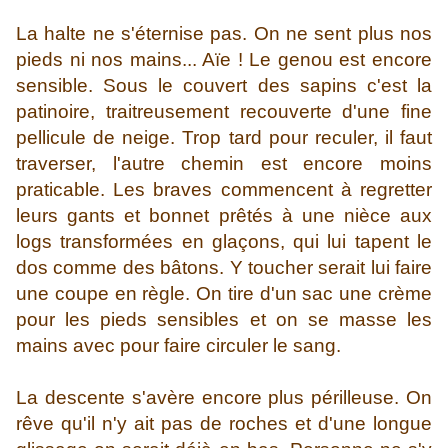
La halte ne s'éternise pas. On ne sent plus nos
pieds ni nos mains... Aïe ! Le genou est encore
sensible. Sous le couvert des sapins c'est la
patinoire, traitreusement recouverte d'une fine
pellicule de neige. Trop tard pour reculer, il faut
traverser, l'autre chemin est encore moins
praticable. Les braves commencent à regretter
leurs gants et bonnet prêtés à une nièce aux
logs transformées en glaçons, qui lui tapent le
dos comme des bâtons. Y toucher serait lui faire
une coupe en règle. On tire d'un sac une crème
pour les pieds sensibles et on se masse les
mains avec pour faire circuler le sang.
La descente s'avère encore plus périlleuse. On
rêve qu'il n'y ait pas de roches et d'une longue