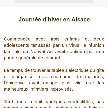
Journée d'hiver en Alsace
Commencée avec trois enfants et deux
adolescents terrassés par un virus, la réunion
familiale du Nouvel An avait continué par une
panne générale de courant.
Le temps de trouver le tableau électrique du gîte
et d'organiser des chambres de malades,
l'épidémie avait galopé plus vite que les
malheureux infirmiers improvisés.
Tard dans la nuit, quelques irréductibles, pas
encore vaincus par la maladie ou la fatigue,