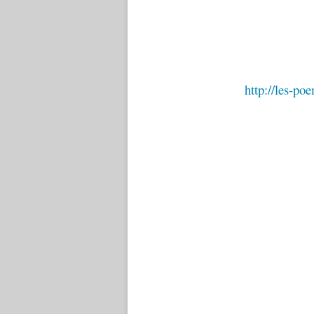
http://les-po