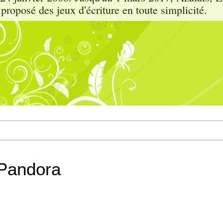
proposé des jeux d'écriture en toute simplicité.
 Pandora