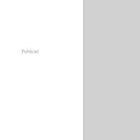
Publicité