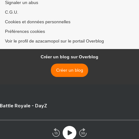
Signaler un abus
C.G.U.
Cookies et données personnelles
Préférences cookies
Voir le profil de azacamopol sur le portail Overblog
Créer un blog sur Overblog
Créer un blog
 Battle Royale - DayZ