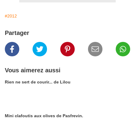
#2012
Partager
Vous aimerez aussi
Rien ne sert de courir... de Lilou
Mini clafoutis aux olives de Pasfrevin.