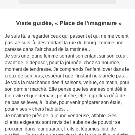
Visite guidée, « Place de l’imaginaire »
Je suis là, à regarder ceux qui passent et qui ne me voient
pas. Je suis là, descendant la rue du bourg, comme une
caresse dans l’air chaud de la matinée…
Je vois une jeune femme serrant son enfant sur son cœur,
avant de le déposer, pour la journée, chez sa nourrice,
moment de tendresse. Je comprends l’enfant lover dans le
creux de son bras, espérant que l’instant ne s’arrête pas…
Je vois la marchande des 4 saisons, venue, ce matin, pour
son dernier marché. Elle pense que les années ont défilé
bien vite et que demain, peut-être, elle regrettera déjà de
ne pas se lever, à l’aube, pour venir préparer son étale,
pour « ses » chers habitués…
Je m’attarde près de la jeune vendeuse, affable. Ses
clients exigeants sont ravis de l’aubaine de pouvoir se
procurer, dans leur quartier, fruits et légumes, bio, de