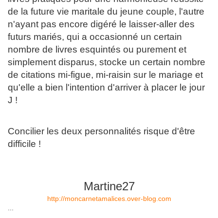
de la future vie maritale du jeune couple, l'autre
n'ayant pas encore digéré le laisser-aller des
futurs mariés, qui a occasionné un certain
nombre de livres esquintés ou purement et
simplement disparus, stocke un certain nombre
de citations mi-figue, mi-raisin sur le mariage et
qu'elle a bien l'intention d'arriver à placer le jour
J !
Concilier les deux personnalités risque d'être
difficile !
Martine27
http://moncarnetamalices.over-blog.com
...