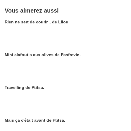
Vous aimerez aussi
Rien ne sert de courir... de Lilou
Mini clafoutis aux olives de Pasfrevin.
Travelling de Ptitsa.
Mais ça c'était avant de Ptitsa.