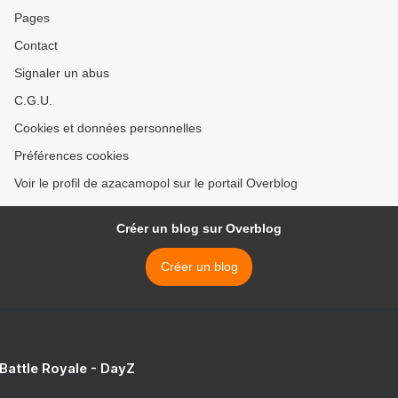
Pages
Contact
Signaler un abus
C.G.U.
Cookies et données personnelles
Préférences cookies
Voir le profil de azacamopol sur le portail Overblog
Créer un blog sur Overblog
Créer un blog
 Battle Royale - DayZ