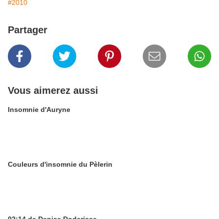
#2010
Partager
Vous aimerez aussi
Insomnie d'Auryne
Couleurs d'insomnie du Pèlerin