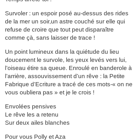
Survoler : un espoir posé au-dessus des rides
de la mer un soir,un astre couché sur elle qui
refuse de croire que tout peut disparaître
comme çà, sans laisser de trace !
Un point lumineux dans la quiétude du lieu
doucement le survole, les yeux levés vers lui,
l’oiseau étire sa queue. Enroulé en banderole à
l’arrière, assouvissement d’un rêve : la Petite
Fabrique d’Ecriture a tracé de ces mots-« on ne
vous oubliera pas » et je le crois !
Envolées pensives
Le rêve les a retenu
Sur deux ailes blanches
Pour vous Polly et Aza