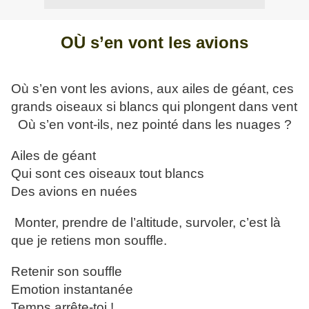
OÙ s’en vont les avions
Où s’en vont les avions, aux ailes de géant, ces
grands oiseaux si blancs qui plongent dans vent
Où s’en vont-ils, nez pointé dans les nuages ?
Ailes de géant
Qui sont ces oiseaux tout blancs
Des avions en nuées
Monter, prendre de l’altitude, survoler, c’est là
que je retiens mon souffle.
Retenir son souffle
Emotion instantanée
Temps arrête-toi !