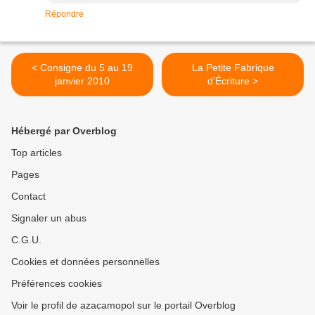
Répondre
< Consigne du 5 au 19
La Petite Fabrique
janvier 2010
d’Écriture >
Hébergé par Overblog
Top articles
Pages
Contact
Signaler un abus
C.G.U.
Cookies et données personnelles
Préférences cookies
Voir le profil de azacamopol sur le portail Overblog