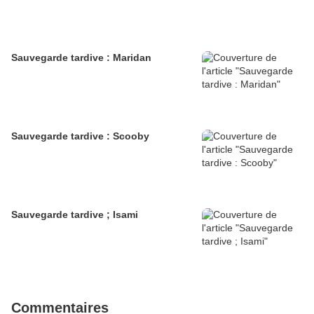
Sauvegarde tardive : Maridan
Sauvegarde tardive : Scooby
Sauvegarde tardive ; Isami
Commentaires