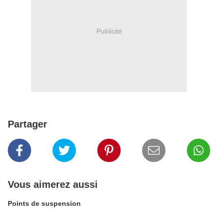
Publicité
Partager
Vous aimerez aussi
Points de suspension