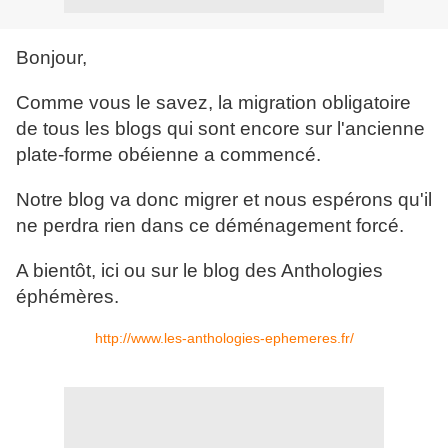
Bonjour,
Comme vous le savez, la migration obligatoire
de tous les blogs qui sont encore sur l'ancienne
plate-forme obéienne a commencé.
Notre blog va donc migrer et nous espérons qu'il
ne perdra rien dans ce déménagement forcé.
A bientôt, ici ou sur le blog des Anthologies
éphémères.
http://www.les-anthologies-ephemeres.fr/