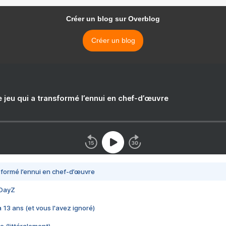
Créer un blog sur Overblog
Créer un blog
e jeu qui a transformé l’ennui en chef-d’œuvre
nsformé l’ennui en chef-d’œuvre
 DayZ
 a 13 ans (et vous l'avez ignoré)