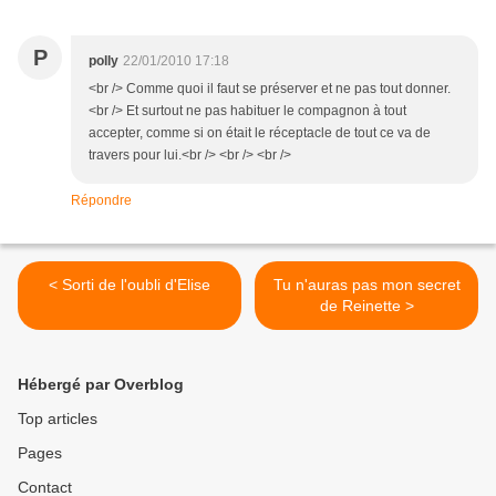
P
polly
22/01/2010 17:18
<br /> Comme quoi il faut se préserver et ne pas tout donner.
<br /> Et surtout ne pas habituer le compagnon à tout
accepter, comme si on était le réceptacle de tout ce va de
travers pour lui.<br /> <br /> <br />
Répondre
< Sorti de l'oubli d'Elise
Tu n'auras pas mon secret
de Reinette >
Hébergé par Overblog
Top articles
Pages
Contact