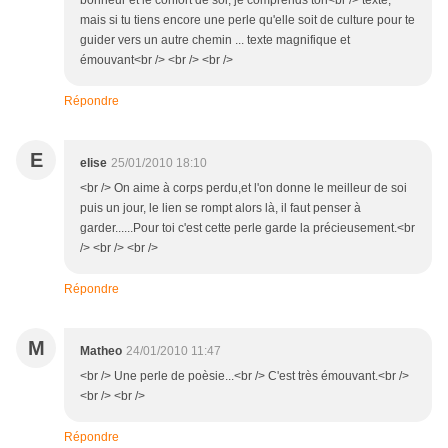
bonheur et le confort de soi, je comprends ton<br /> texte,
mais si tu tiens encore une perle qu'elle soit de culture pour te
guider vers un autre chemin ... texte magnifique et
émouvant<br /> <br /> <br />
Répondre
E
elise
25/01/2010 18:10
<br /> On aime à corps perdu,et l'on donne le meilleur de soi
puis un jour, le lien se rompt alors là, il faut penser à
garder......Pour toi c'est cette perle garde la précieusement.<br
/> <br /> <br />
Répondre
M
Matheo
24/01/2010 11:47
<br /> Une perle de poèsie...<br /> C'est très émouvant.<br />
<br /> <br />
Répondre