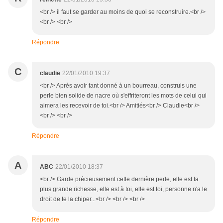
<br /> il faut se garder au moins de quoi se reconstruire.<br />
<br /> <br />
Répondre
C
claudie
22/01/2010 19:37
<br /> Après avoir tant donné à un bourreau, construis une
perle bien solide de nacre où s'effriteront les mots de celui qui
aimera les recevoir de toi.<br /> Amitiés<br /> Claudie<br />
<br /> <br />
Répondre
A
ABC
22/01/2010 18:37
<br /> Garde précieusement cette dernière perle, elle est ta
plus grande richesse, elle est à toi, elle est toi, personne n'a le
droit de te la chiper...<br /> <br /> <br />
Répondre