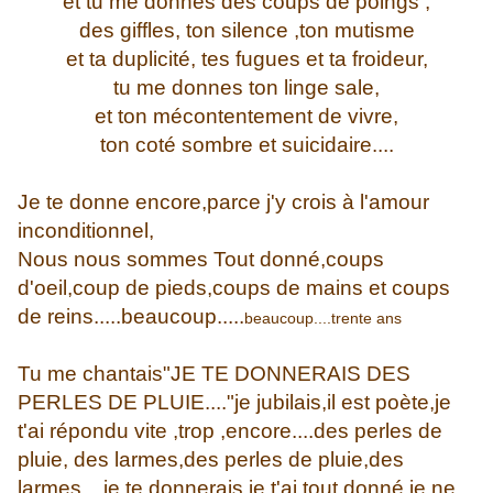
et tu me donnes des coups de poings ,
des giffles, ton silence ,ton mutisme
et ta duplicité, tes fugues et ta froideur,
tu me donnes ton linge sale,
et ton mécontentement de vivre,
ton coté sombre et suicidaire....
Je te donne encore,parce j'y crois à l'amour
inconditionnel,
Nous nous sommes Tout donné,coups
d'oeil,coup de pieds,coups de mains et coups
de reins.....beaucoup.....
beaucoup....trente ans
Tu me chantais"JE TE DONNERAIS DES
PERLES DE PLUIE...."je jubilais,il est poète,je
t'ai répondu vite ,trop ,encore....des perles de
pluie, des larmes,des perles de pluie,des
larmes....je te donnerais,je t'ai tout donné,je ne