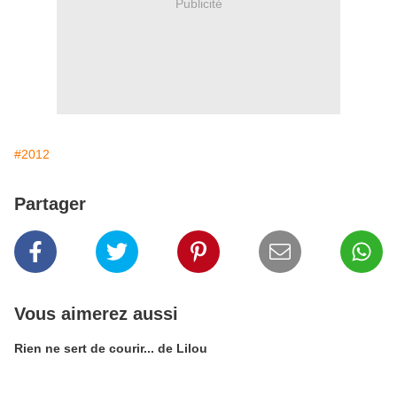
Publicité
#2012
Partager
Vous aimerez aussi
Rien ne sert de courir... de Lilou