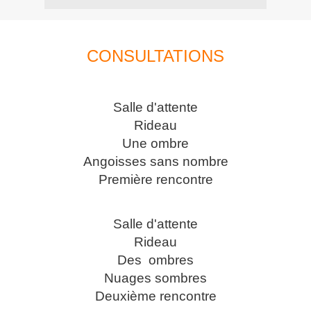
CONSULTATIONS
Salle d'attente
Rideau
Une ombre
Angoisses sans nombre
Première rencontre
Salle d'attente
Rideau
Des ombres
Nuages sombres
Deuxième rencontre