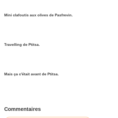
Mini clafoutis aux olives de Pasfrevin.
Travelling de Ptitsa.
Mais ça c'était avant de Ptitsa.
Commentaires