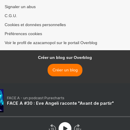
Signaler un abus
C.G.U.
Cookies et données personnelles
Préférences cookies
Voir le profil de azacamopol sur le portail Overblog
Créer un blog sur Overblog
Créer un blog
FACE A - un podcast Purecharts
FACE A #30 : Eve Angeli raconte "Avant de partir"