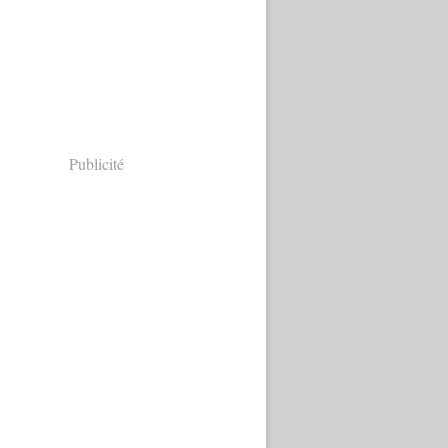
Publicité