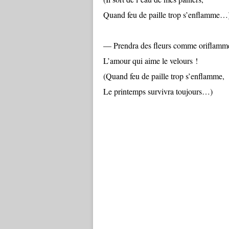
Quand feu de paille trop s’enflamme…
— Prendra des fleurs comme oriflamm
L’amour qui aime le velours !
(Quand feu de paille trop s’enflamme,
Le printemps survivra toujours…)