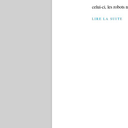
celui-ci, les robots n
LIRE LA SUITE