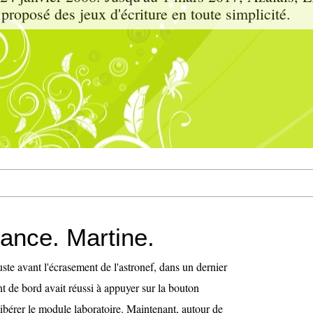
proposé des jeux d'écriture en toute simplicité.
ance. Martine.
avant l'écrasement de l'astronef, dans un dernier
t de bord avait réussi à appuyer sur la bouton
ibérer le module laboratoire. Maintenant, autour de