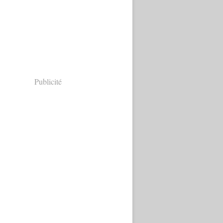
Publicité