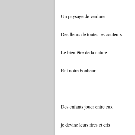
Un paysage de verdure
Des fleurs de toutes les couleurs
Le bien-être de la nature
Fait notre bonheur.
"Par la fenêtre,
Des enfants jouer entre eux
je devine leurs rires et cris