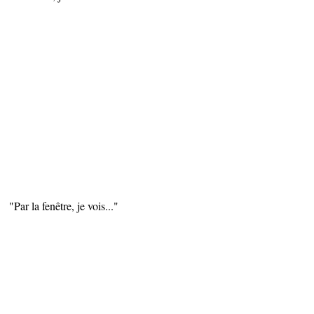
 je vois..."