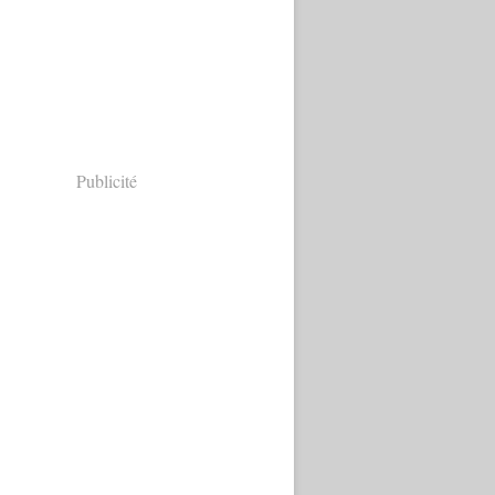
Publicité