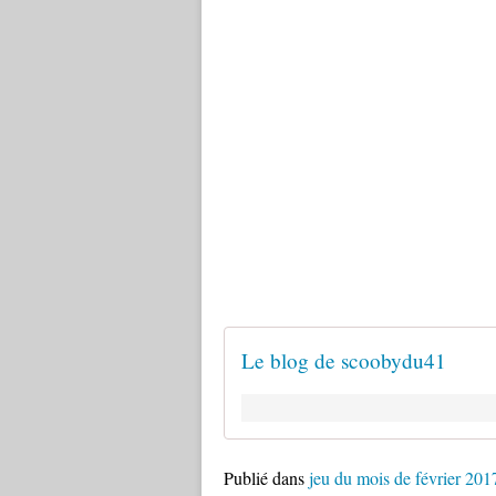
Le blog de scoobydu41
Publié dans
jeu du mois de février 201